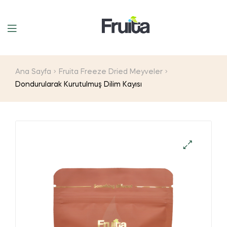
Ana Sayfa
Fruita Freeze Dried Meyveler
Dondurularak Kurutulmuş Dilim Kayısı