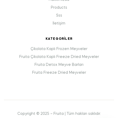
Products
Sss
İletişim
KATEGORILER
Çikolata Kaplı Frozen Meyveler
Fruita Çikolata Kaplı Freeze Dried Meyveler
Fruita Detox Meyve Barları
Fruita Freeze Dried Meyveler
Copyright © 2025 – Fruita | Tüm hakları saklıdır.