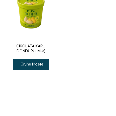
ÇİKOLATA KAPLI
DONDURULMUŞ
ANANAS
Ürünü İncele