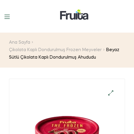
Ana Sayfa
Çikolata Kaplı Dondurulmuş Frozen Meyveler
Beyaz
Sütlü Çikolata Kaplı Dondurulmuş Ahududu