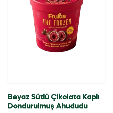
Beyaz Sütlü Çikolata Kaplı
Dondurulmuş Ahududu